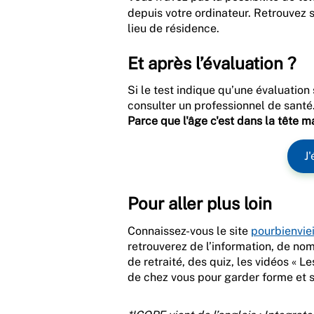
depuis votre ordinateur. Retrouvez 
lieu de résidence.
Et après l’évaluation ?
Si le test indique qu’une évaluatio
consulter un professionnel de santé.
Parce que l'âge c'est dans la tête m
J
Pour aller plus loin
Connaissez-vous le site
pourbienvieil
retrouverez de l’information, de no
de retraité, des quiz, les vidéos « L
de chez vous pour garder forme et s