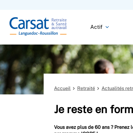
Actif
Accueil
Retraité
Actualités ret
Je reste en for
Vous avez plus de 60 ans ? Prenez l