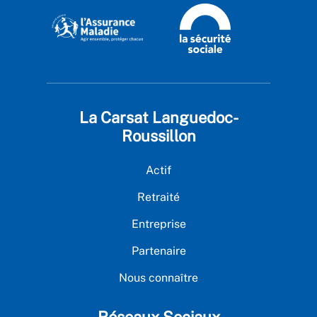
La Carsat Languedoc-
Roussillon
Actif
Retraité
Entreprise
Partenaire
Nous connaître
Réseaux Sociaux