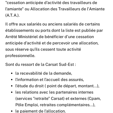
"cessation anticipée d'activité des travailleurs de
l'amiante" ou Allocation des Travailleurs de l'Amiante
(A.T.A.).
Il offre aux salariés ou anciens salariés de certains
établissements ou ports dont la liste est publiée par
Arrêté Ministériel de bénéficier d'une cessation
anticipée d'activité et de percevoir une allocation,
sous réserve qu'ils cessent toute activité
professionnelle.
Sont du ressort de la Carsat Sud-Est :
la recevabilité de la demande,
l'information et l'accueil des assurés,
l'étude du droit ( point de départ, montant...),
les relations avec les partenaires internes
(services "retraite" Carsat) et externes (Cpam,
Pôle Emploi, retraites complémentaires...),
le paiement de l'allocation.