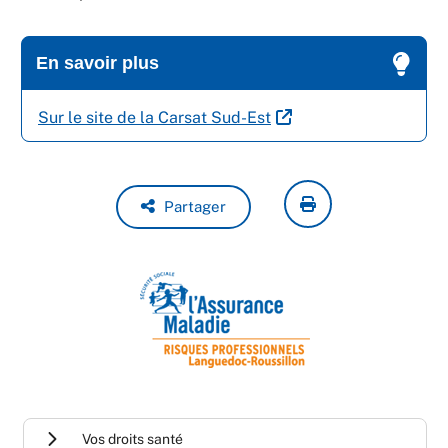
En savoir plus
Sur le site de la Carsat Sud-Est
Partager
Vos droits santé