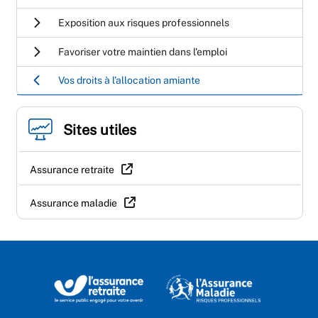
Exposition aux risques professionnels
Favoriser votre maintien dans l'emploi
Vos droits à l’allocation amiante
Sites utiles
Assurance retraite
Assurance maladie