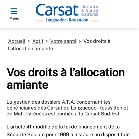
Menu
Accueil
Actif
Votre santé
Vos droits à
l’allocation amiante
Vos droits à l’allocation
amiante
La gestion des dossiers A.T.A. concernant les
bénéficiaires des Carsat du Languedoc-Roussillon et
de Midi-Pyrénées est confiée à la Carsat Sud-Est.
L'article 41 modifié de la loi de financement de la
Sécurité Sociale pour 1999 a instauré un dispositif de